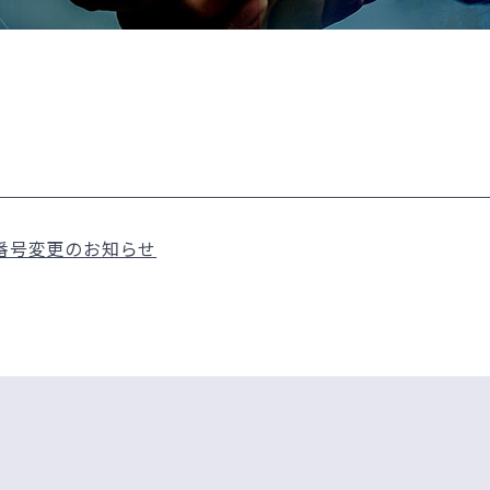
番号変更のお知らせ