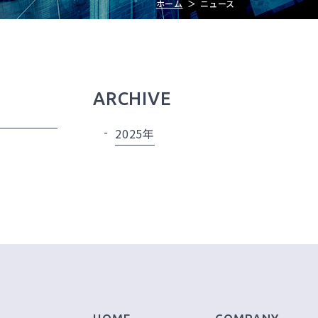
ホーム
ニュース
ARCHIVE
2025年