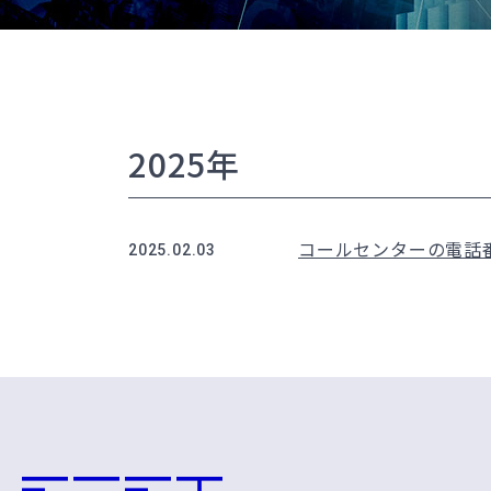
2025年
コールセンターの電話
2025.02.03