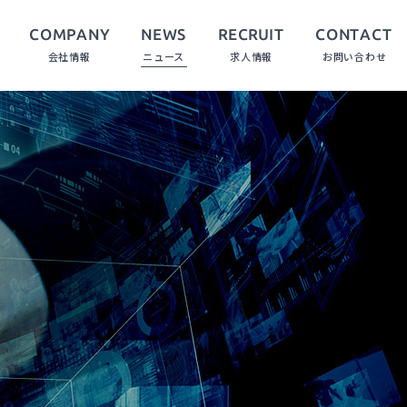
COMPANY
CONTACT
RECRUIT
NEWS
会社情報
ニュース
求人情報
お問い合わせ