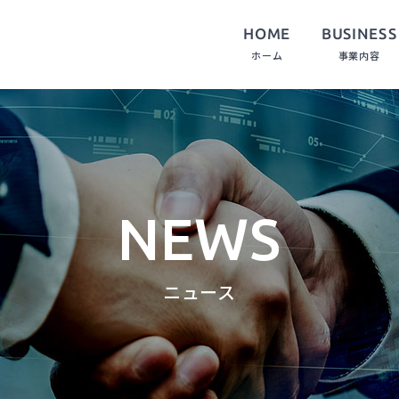
BUSINESS
HOME
ホーム
事業内容
NEWS
ニュース